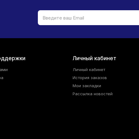
оддержки
Личный кабинет
нами
Личный кабинет
ра
История заказов
Мои закладки
Рассылка новостей