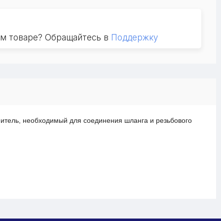
ом товаре? Обращайтесь в
Поддержку
нитель, необходимый для соединения шланга и резьбового