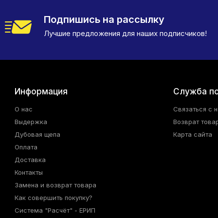
Подпишись на рассылку
Лучшие предложения для наших подписчиков!
Информация
Служба п
О нас
Связаться с 
Выдержка
Возврат това
Дубовая щепа
Карта сайта
Оплата
Доставка
Контакты
Замена и возврат товара
Как совершить покупку?
Система "Расчёт" - ЕРИП