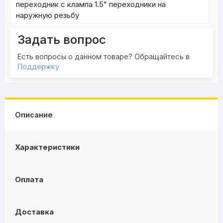
переходник с клампа 1.5" переходники на
наружную резьбу
Задать вопрос
Есть вопросы о данном товаре? Обращайтесь в
Поддержку
Описание
Характеристики
Оплата
Доставка