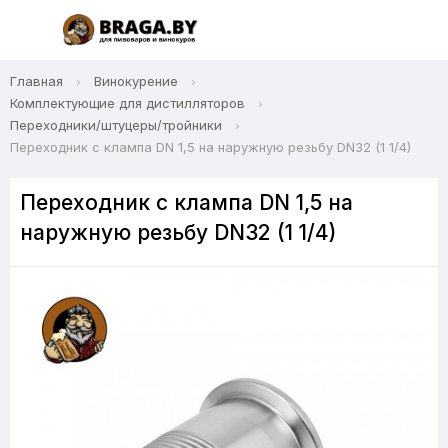
Главная
Винокурение
Комплектующие для дистилляторов
Переходники/штуцеры/тройники
Переходник с клампа DN 1,5 на наружную резьбу DN32 (1 1/4)
Переходник с клампа DN 1,5 на
наружную резьбу DN32 (1 1/4)