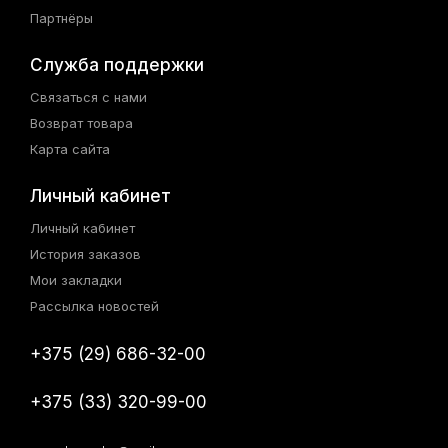
Партнёры
Служба поддержки
Связаться с нами
Возврат товара
Карта сайта
Личный кабинет
Личный кабинет
История заказов
Мои закладки
Рассылка новостей
+375 (29) 686-32-00
+375 (33) 320-99-00