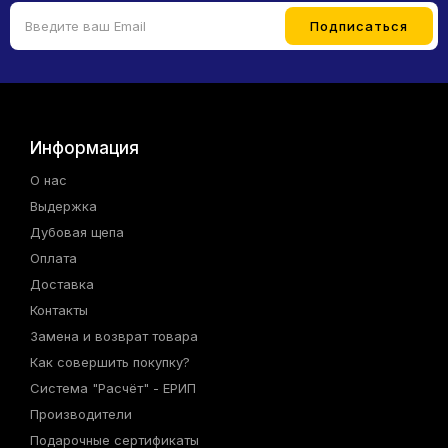
Информация
О нас
Выдержка
Дубовая щепа
Оплата
Доставка
Контакты
Замена и возврат товара
Как совершить покупку?
Система "Расчёт" - ЕРИП
Производители
Подарочные сертификаты