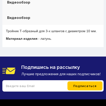
Видеообзор
Видеообзор
Тройник Т-образный для 3-х шлангов с диаметром 10 мм.
Материал изделия
- латунь.
Подпишись на рассылку
Лучшие предложения для наших подписчиков!