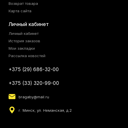
Возврат товара
Карта сайта
Личный кабинет
Личный кабинет
История заказов
Мои закладки
Рассылка новостей
+375 (29) 686-32-00
+375 (33) 320-99-00
bragaby@mail.ru
г. Минск, ул. Неманская, д.2