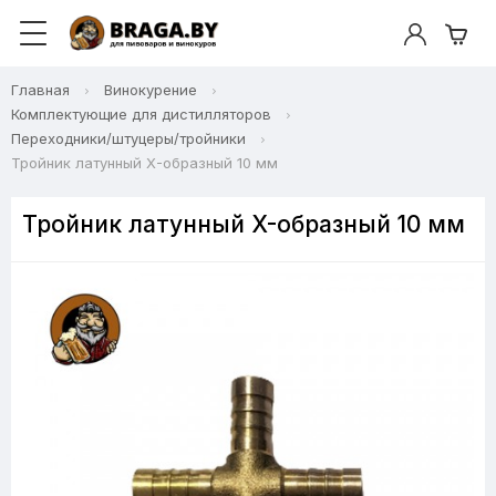
Главная
Винокурение
Комплектующие для дистилляторов
Переходники/штуцеры/тройники
Тройник латунный X-образный 10 мм
Тройник латунный X-образный 10 мм