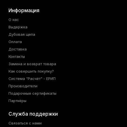
Информация
О нас
Выдержка
Дубовая щепа
Оплата
Доставка
Контакты
Замена и возврат товара
Как совершить покупку?
Система "Расчёт" - ЕРИП
Производители
Подарочные сертификаты
Партнёры
Служба поддержки
Связаться с нами