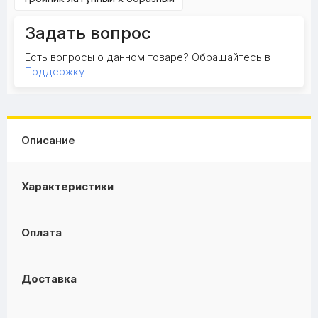
Задать вопрос
Есть вопросы о данном товаре? Обращайтесь в
Поддержку
Описание
Характеристики
Оплата
Доставка