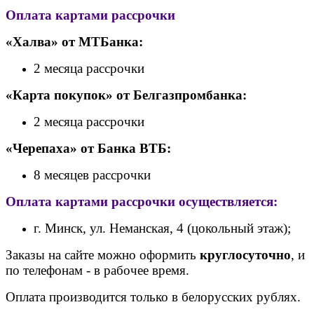
Оплата картами рассрочки
«Халва» от МТБанка:
2 месяца рассрочки
«Карта покупок» от Белгазпромбанка:
2 месяца рассрочки
«Черепаха» от Банк
а ВТБ:
8 месяцев рассрочки
Оплата картами рассрочки осуществляется:
г. Минск, ул. Неманская, 4 (цокольный этаж);
Заказы на сайте можно оформить
круглосуточно
, и
по телефонам - в рабочее время.
Оплата производится только в белорусских рублях.