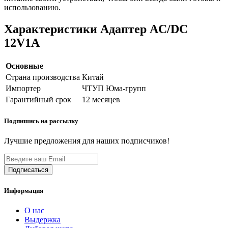
использованию.
Характеристики Адаптер AC/DC
12V1А
Основные
Страна производства
Китай
Импортер
ЧТУП Юма-групп
Гарантийный срок
12 месяцев
Подпишись на рассылку
Лучшие предложения для наших подписчиков!
Информация
О нас
Выдержка