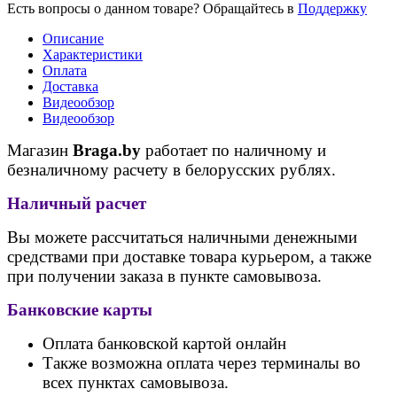
Есть вопросы о данном товаре? Обращайтесь в
Поддержку
Описание
Характеристики
Оплата
Доставка
Видеообзор
Видеообзор
Магазин
Braga.by
работает по наличному и
безналичному расчету в белорусских рублях.
Наличный расчет
Вы можете рассчитаться наличными денежными
средствами при доставке товара курьером, а также
при получении заказа в пункте самовывоза.
Банковские карты
Оплата банковской картой онлайн
Также возможна оплата через терминалы во
всех пунктах самовывоза.