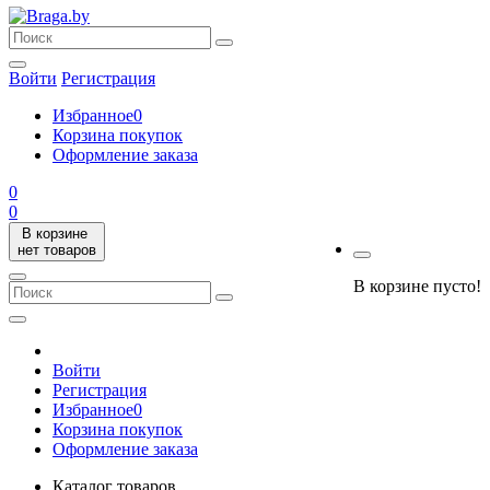
Войти
Регистрация
Избранное
0
Корзина покупок
Оформление заказа
0
0
В корзине
нет товаров
В корзине пусто!
Войти
Регистрация
Избранное
0
Корзина покупок
Оформление заказа
Каталог товаров