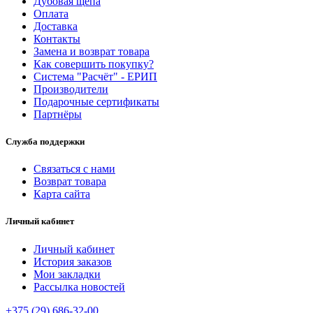
Дубовая щепа
Оплата
Доставка
Контакты
Замена и возврат товара
Как совершить покупку?
Система "Расчёт" - ЕРИП
Производители
Подарочные сертификаты
Партнёры
Служба поддержки
Связаться с нами
Возврат товара
Карта сайта
Личный кабинет
Личный кабинет
История заказов
Мои закладки
Рассылка новостей
+375 (29) 686-32-00