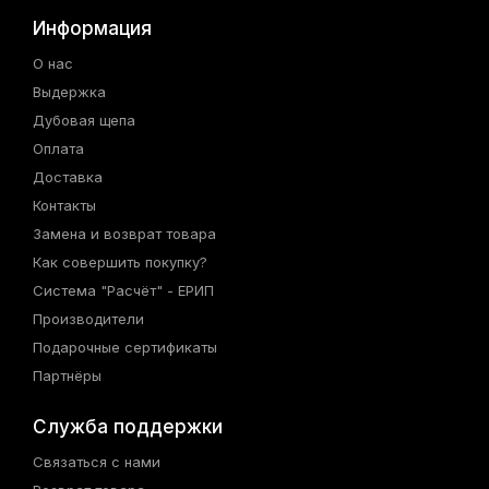
Информация
О нас
Выдержка
Дубовая щепа
Оплата
Доставка
Контакты
Замена и возврат товара
Как совершить покупку?
Система "Расчёт" - ЕРИП
Производители
Подарочные сертификаты
Партнёры
Служба поддержки
Связаться с нами