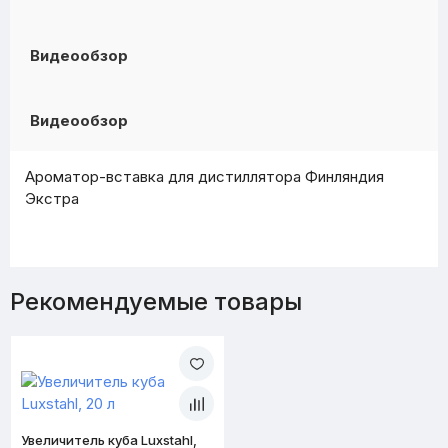
Видеообзор
Видеообзор
Ароматор-вставка для дистиллятора Финляндия
Экстра
Рекомендуемые товары
Увеличитель куба Luxstahl,