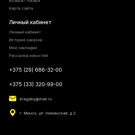
Возврат товара
Карта сайта
Личный кабинет
Личный кабинет
История заказов
Мои закладки
Рассылка новостей
+375 (29) 686-32-00
+375 (33) 320-99-00
bragaby@mail.ru
г. Минск, ул. Неманская, д.2