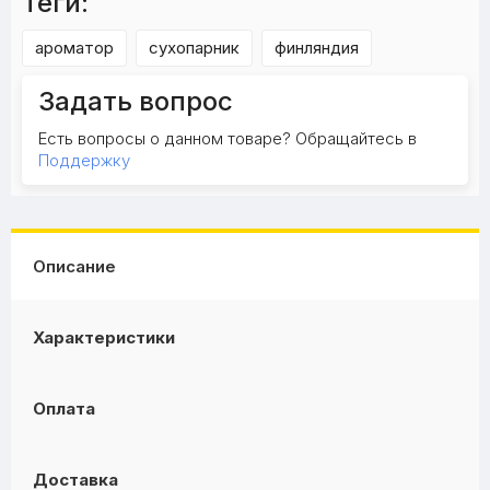
Теги:
ароматор
сухопарник
финляндия
Задать вопрос
Есть вопросы о данном товаре? Обращайтесь в
Поддержку
Описание
Характеристики
Оплата
Доставка