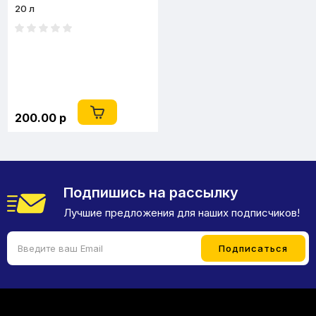
20 л
200.00 р
Подпишись на рассылку
Лучшие предложения для наших подписчиков!