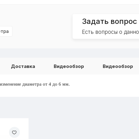
Задать вопрос
етра
Есть вопросы о данн
Доставка
Видеообзор
Видеообзор
зменение диаметра от 4 до 6 мм.