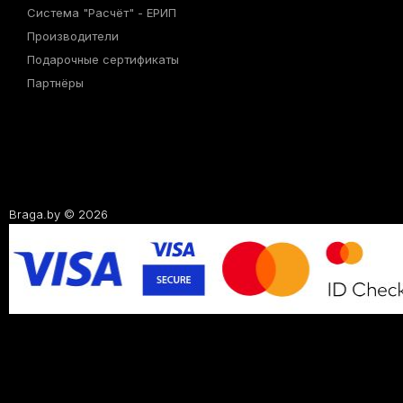
Система "Расчёт" - ЕРИП
Производители
Подарочные сертификаты
Партнёры
Braga.by © 2026