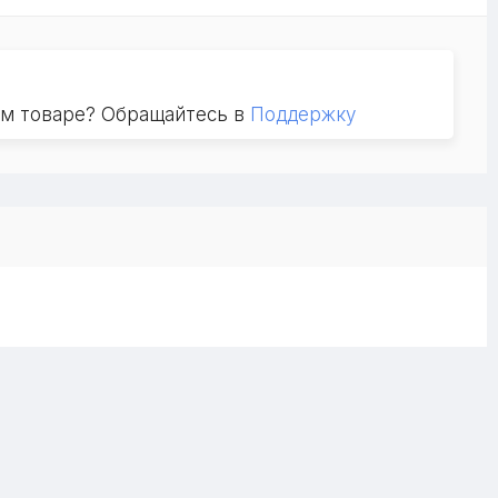
ом товаре? Обращайтесь в
Поддержку