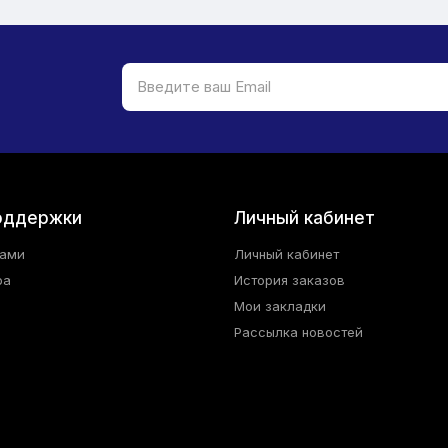
оддержки
Личный кабинет
нами
Личный кабинет
ра
История заказов
Мои закладки
Рассылка новостей