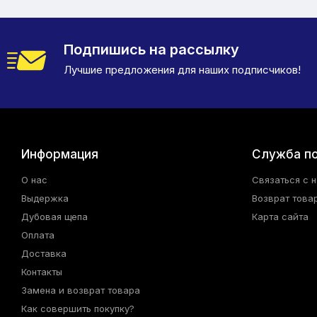
Подпишись на рассылку
Лучшие предложения для наших подписчиков!
Информация
Служба п
О нас
Связаться с 
Выдержка
Возврат това
Дубовая щепа
Карта сайта
Оплата
Доставка
Контакты
Замена и возврат товара
Как совершить покупку?