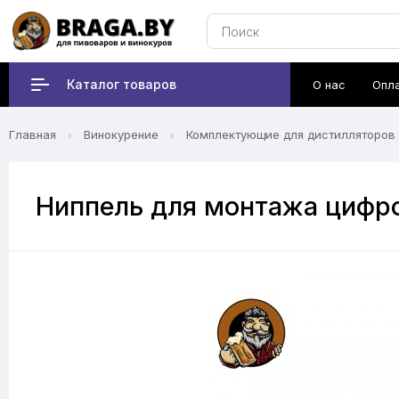
Каталог товаров
О нас
Опл
Главная
Винокурение
Комплектующие для дистилляторов
Ниппель для монтажа цифр