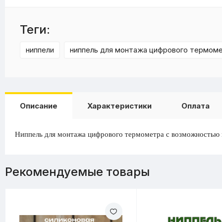
Теги:
ниппели
ниппель для монтажа цифрового термом
Описание
Характеристики
Оплата
Ниппель для монтажа цифрового термометра с возможностью и
Рекомендуемые товары