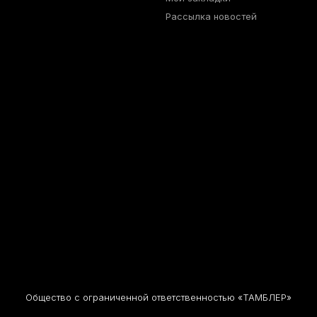
Рассылка новостей
Общество с ограниченной ответственностью «ТАМБЛЕР»