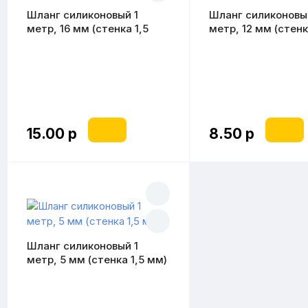
Шланг силиконовый 1
Шланг силиконовы
метр, 16 мм (стенка 1,5
метр, 12 мм (стенк
мм)
мм)
15.00 р
8.50 р
Шланг силиконовый 1
метр, 5 мм (стенка 1,5 мм)