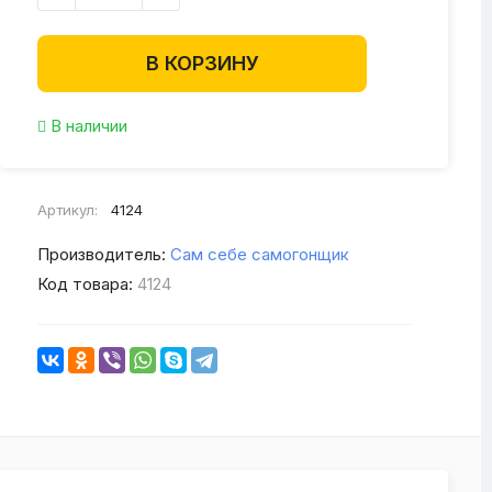
В КОРЗИНУ
В наличии
Артикул:
4124
Производитель:
Сам себе самогонщик
Код товара:
4124