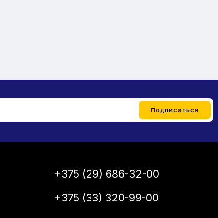
+375 (29) 686-32-00
+375 (33) 320-99-00