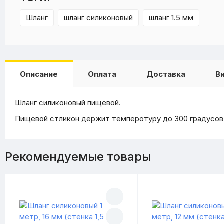
Шланг
шланг силиконовый
шланг 1.5 мм
Описание
Оплата
Доставка
В
Шланг силиконовый пищевой.
Пищевой стликон держит темперотуру до 300 градусов 
Рекомендуемые товары