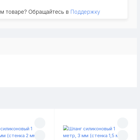
ом товаре? Обращайтесь в
Поддержку