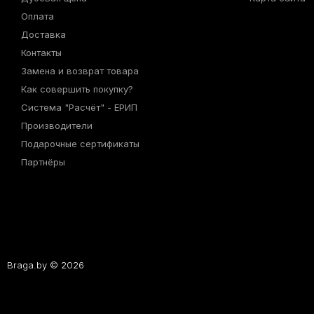
Оплата
Доставка
Контакты
Замена и возврат товара
Как совершить покупку?
Система "Расчёт" - ЕРИП
Производители
Подарочные сертификаты
Партнёры
Braga.by © 2026