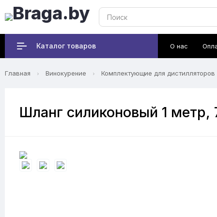
Каталог товаров
О нас
Опл
Главная
Винокурение
Комплектующие для дистилляторов
Шланг силиконовый 1 метр, 