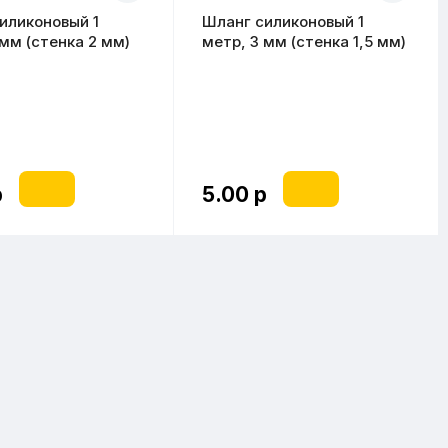
иликоновый 1
Шланг силиконовый 1
 мм (стенка 2 мм)
метр, 3 мм (стенка 1,5 мм)
р
5.00 р