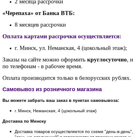
2 месяца рассрочки
«Черепаха» от Банк
а ВТБ:
8 месяцев рассрочки
Оплата картами рассрочки осуществляется:
г. Минск, ул. Неманская, 4 (цокольный этаж);
Заказы на сайте можно оформить
круглосуточно
, и
по телефонам - в рабочее время.
Оплата производится только в белорусских рублях.
Самовывоз из розничного магазина
Вы можете забрать ваш заказ в пунктах самовывоза:
г. Минск, Неманская, 4 (цокольный этаж)
Доставка по Минску
Доставка товаров осуществляется по схеме "день-в-день",