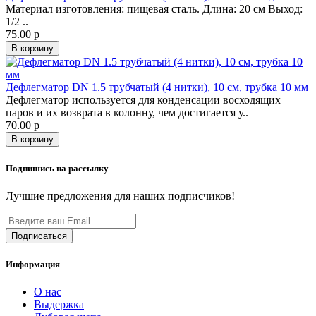
Материал изготовления: пищевая сталь. Длина: 20 см Выход:
1/2 ..
75.00 р
В корзину
Дефлегматор DN 1.5 трубчатый (4 нитки), 10 см, трубка 10 мм
Дефлегматор используется для конденсации восходящих
паров и их возврата в колонну, чем достигается у..
70.00 р
В корзину
Подпишись на рассылку
Лучшие предложения для наших подписчиков!
Информация
О нас
Выдержка