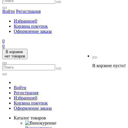
Войти
Регистрация
Избранное
0
Корзина покупок
Оформление заказа
0
0
В корзине
нет товаров
В корзине пусто!
Войти
Регистрация
Избранное
0
Корзина покупок
Оформление заказа
Каталог товаров