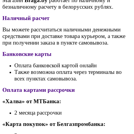
Магазин
Braga.by
работает по наличному и
безналичному расчету в белорусских рублях.
Наличный расчет
Вы можете рассчитаться наличными денежными
средствами при доставке товара курьером, а также
при получении заказа в пункте самовывоза.
Банковские карты
Оплата банковской картой онлайн
Также возможна оплата через терминалы во
всех пунктах самовывоза.
Оплата картами рассрочки
«Халва» от МТБанка:
2 месяца рассрочки
«Карта покупок» от Белгазпромбанка: