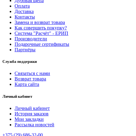
Дубовая щепа
Оплата
Доставка
Контакты
Замена и возврат товара
Как совершить покупку?
Система "Расчёт" - ЕРИП
Производители
Подарочные сертификаты
Партнёры
Служба поддержки
Связаться с нами
Возврат товара
Карта сайта
Личный кабинет
Личный кабинет
История заказов
Мои закладки
Рассылка новостей
+375 (29) 686-32-00