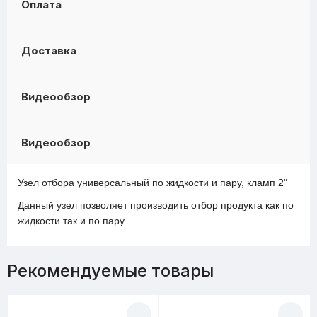
Оплата
Доставка
Видеообзор
Видеообзор
Узел отбора универсальный по жидкости и пару, кламп 2"
Данный узел позволяет производить отбор продукта как по
жидкости так и по пару
Рекомендуемые товары