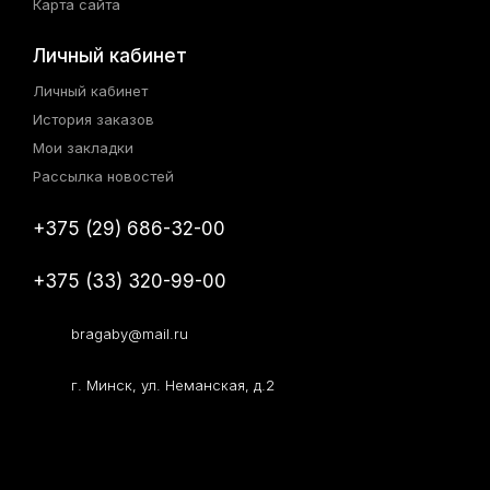
Карта сайта
Личный кабинет
Личный кабинет
История заказов
Мои закладки
Рассылка новостей
+375 (29) 686-32-00
+375 (33) 320-99-00
bragaby@mail.ru
г. Минск, ул. Неманская, д.2