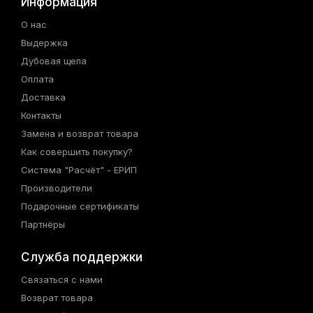
Информация
О нас
Выдержка
Дубовая щепа
Оплата
Доставка
Контакты
Замена и возврат товара
Как совершить покупку?
Система "Расчёт" - ЕРИП
Производители
Подарочные сертификаты
Партнёры
Служба поддержки
Связаться с нами
Возврат товара