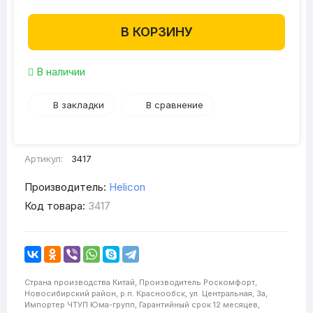
В КОРЗИНУ
В наличии
В закладки
В сравнение
Артикул:
3417
Производитель:
Helicon
Код товара:
3417
Страна производства
Китай,
Производитель
Роскомфорт,
Новосибирский район, р.п. Краснообск, ул. Центральная, 3а,
Импортер
ЧТУП Юма-групп,
Гарантийный срок
12 месяцев,