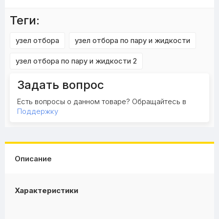
Теги:
узел отбора
узел отбора по пару и жидкости
узел отбора по пару и жидкости 2
Задать вопрос
Есть вопросы о данном товаре? Обращайтесь в
Поддержку
Описание
Характеристики