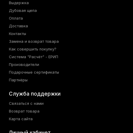
Выдержка
Дубовая щепа
Оплата
Доставка
Контакты
Замена и возврат товара
Как совершить покупку?
Система "Расчёт" - ЕРИП
Производители
Подарочные сертификаты
Партнёры
Служба поддержки
Связаться с нами
Возврат товара
Карта сайта
Личный кабинет