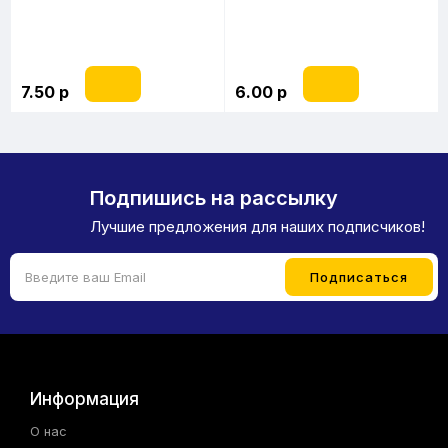
7.50 р
6.00 р
Подпишись на рассылку
Лучшие предложения для наших подписчиков!
Информация
О нас