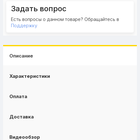
Задать вопрос
Есть вопросы о данном товаре? Обращайтесь в
Поддержку
Описание
Характеристики
Оплата
Доставка
Видеообзор