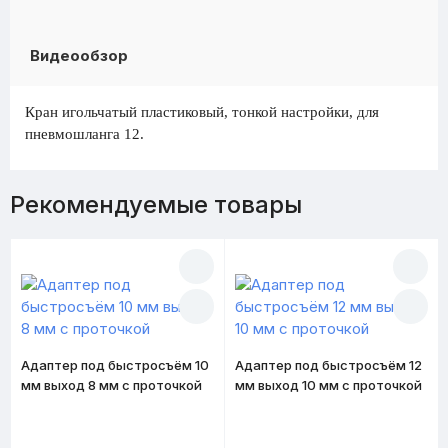
Видеообзор
Кран игольчатый пластиковый, тонкой настройки, для
пневмошланга 12.
Рекомендуемые товары
Адаптер под быстросъём 10
Адаптер под быстросъём 12
мм выход 8 мм с проточкой
мм выход 10 мм с проточкой