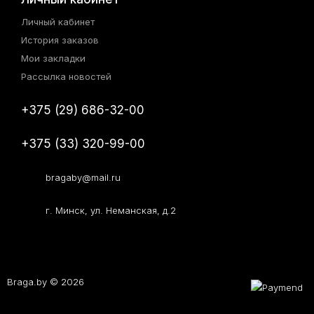
Личный кабинет
История заказов
Мои закладки
Рассылка новостей
+375 (29) 686-32-00
+375 (33) 320-99-00
bragaby@mail.ru
г. Минск, ул. Неманская, д.2
Braga.by © 2026