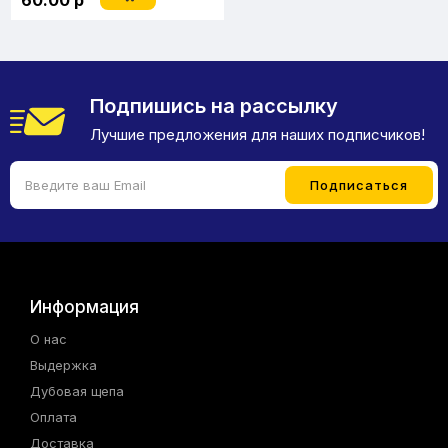
60.00 р
Подпишись на рассылку
Лучшие предложения для наших подписчиков!
Информация
О нас
Выдержка
Дубовая щепа
Оплата
Доставка