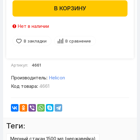
В КОРЗИНУ
Нет в наличии
В закладки
В сравнение
Артикул:
4661
Производитель:
Helicon
Код товара:
4661
Теги:
Мерный стакан 1500 мл (нержавейка)