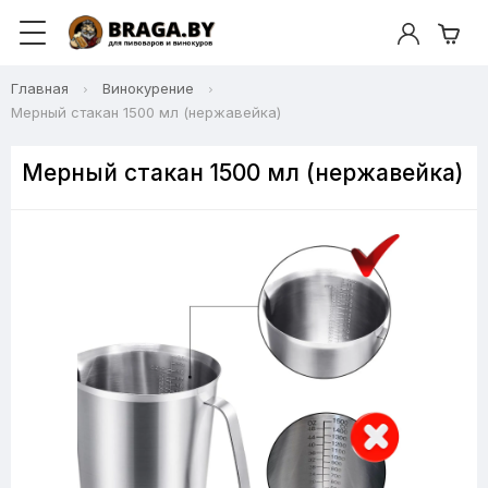
Главная
Винокурение
Мерный стакан 1500 мл (нержавейка)
Мерный стакан 1500 мл (нержавейка)