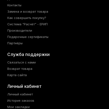
Контакты
Замена и возврат товара
Как совершить покупку?
Система "Расчёт" - ЕРИП
Производители
Подарочные сертификаты
Партнёры
Служба поддержки
Связаться с нами
Возврат товара
Карта сайта
Личный кабинет
Личный кабинет
История заказов
Мои закладки