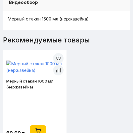
Видеообзор
Мерный стакан 1500 мл (нержавейка)
Рекомендуемые товары
Мерный стакан 1000 мл
(нержавейка)