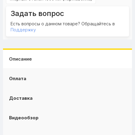
Задать вопрос
Есть вопросы о данном товаре? Обращайтесь в
Поддержку
Описание
Оплата
Доставка
Видеообзор