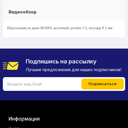
Видеообзор
Переходник на кран МАМА латунный, резьба 1/2, штуцер 8.1 мм
Подпишись на рассылку
Лучшие предложения для наших подписчиков!
Информация
О нас