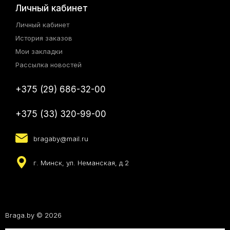
Личный кабинет
Личный кабинет
История заказов
Мои закладки
Рассылка новостей
+375 (29) 686-32-00
+375 (33) 320-99-00
bragaby@mail.ru
г. Минск, ул. Неманская, д.2
Braga.by © 2026