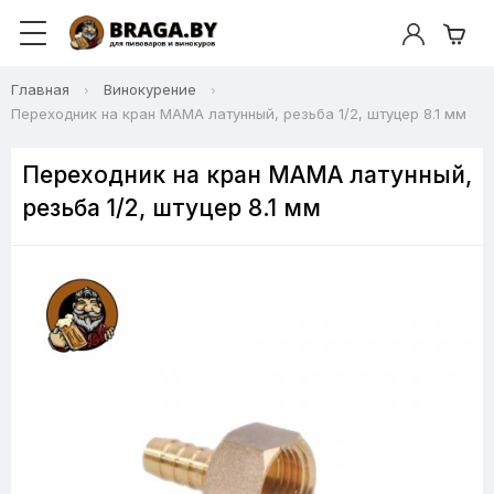
Главная
Винокурение
Переходник на кран МАМА латунный, резьба 1/2, штуцер 8.1 мм
Переходник на кран МАМА латунный,
резьба 1/2, штуцер 8.1 мм