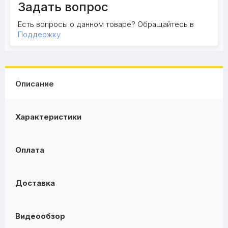
Задать вопрос
Есть вопросы о данном товаре? Обращайтесь в
Поддержку
Описание
Характеристики
Оплата
Доставка
Видеообзор