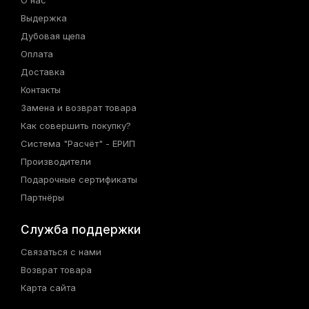
Выдержка
Дубовая щепа
Оплата
Доставка
Контакты
Замена и возврат товара
Как совершить покупку?
Система "Расчёт" - ЕРИП
Производители
Подарочные сертификаты
Партнёры
Служба поддержки
Связаться с нами
Возврат товара
Карта сайта