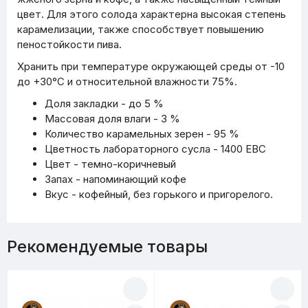
цвет. Для этого солода характерна высокая степень
карамелизации, также способствует повышению
пеностойкости пива.
Хранить при температуре окружающей среды от -10
до +30°С и относительной влажности 75%.
Доля закладки - до 5 %
Массовая доля влаги - 3 %
Количество карамельных зерен - 95 %
Цветность лабораторного сусла - 1400 EBC
Цвет - темно-коричневый
Запах - напоминающий кофе
Вкус - кофейный, без горького и пригорелого.
Рекомендуемые товары