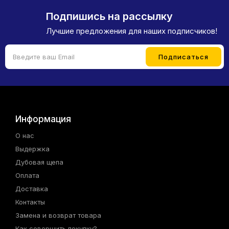
Подпишись на рассылку
Лучшие предложения для наших подписчиков!
Информация
О нас
Выдержка
Дубовая щепа
Оплата
Доставка
Контакты
Замена и возврат товара
Как совершить покупку?