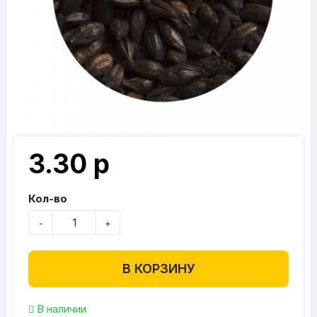
3.30 р
Кол-во
-
+
В КОРЗИНУ
В наличии