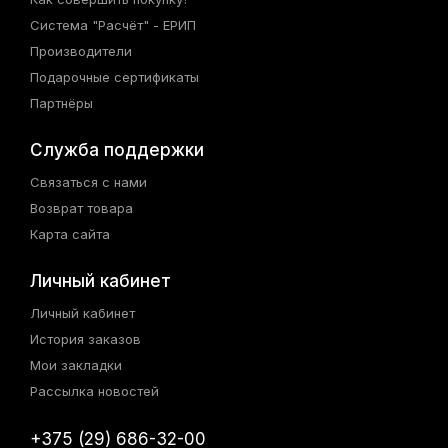
Система "Расчёт" - ЕРИП
Производители
Подарочные сертификаты
Партнёры
Служба поддержки
Связаться с нами
Возврат товара
Карта сайта
Личный кабинет
Личный кабинет
История заказов
Мои закладки
Рассылка новостей
+375 (29) 686-32-00