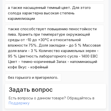
а также насыщенный темный цвет. Для этого
солода характерна высокая степень
карамелизации
также способствует повышению пеностойкости
пива. Хранить при температуре окружающей
среды от -10 до +30°С и относительной
влажности 75%. Доля закладки - до 5 % Массовая
доля влаги - 3 % Количество карамельных зерен -
95 % Цветность лабораторного сусла - 1400 EBC
Цвет - темно-коричневый Запах - напоминающий
кофе Вкус - кофейный
без горького и пригорелого.
Задать вопрос
Есть вопросы о данном товаре? Обращайтесь в
Поддержку