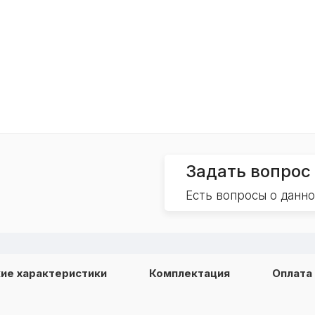
Задать вопрос
Есть вопросы о данн
ие характеристики
Комплектация
Оплата