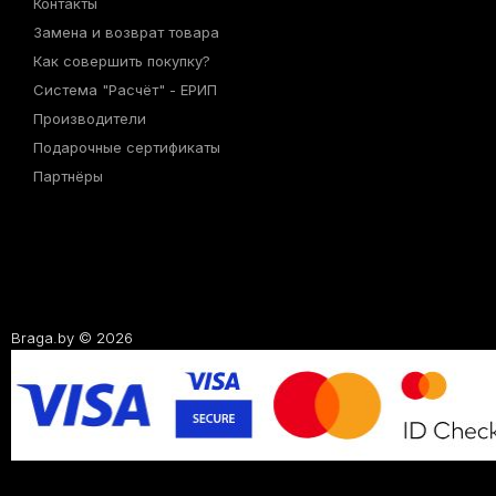
Контакты
Замена и возврат товара
Как совершить покупку?
Система "Расчёт" - ЕРИП
Производители
Подарочные сертификаты
Партнёры
Braga.by © 2026