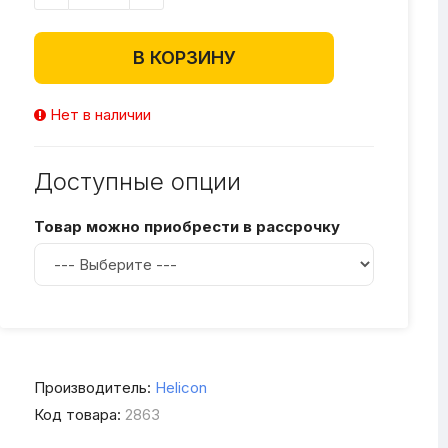
В КОРЗИНУ
Нет в наличии
Доступные опции
Товар можно приобрести в рассрочку
Производитель:
Helicon
Код товара:
2863