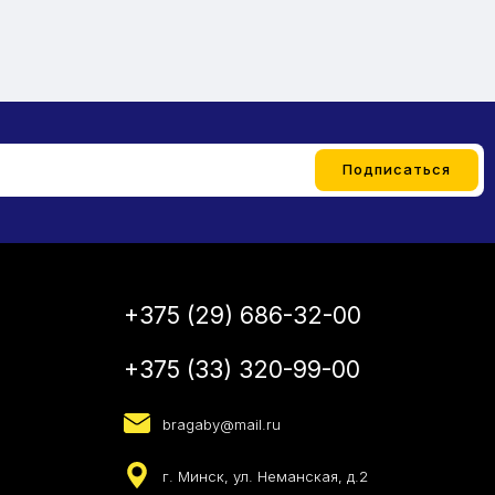
+375 (29) 686-32-00
+375 (33) 320-99-00
bragaby@mail.ru
г. Минск, ул. Неманская, д.2