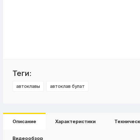
Теги:
автоклавы
автоклав булат
Описание
Характеристики
Техническ
Видеообзор