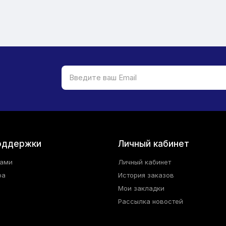
оддержки
Личный кабинет
нами
Личный кабинет
ра
История заказов
Мои закладки
Рассылка новостей