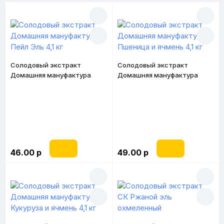
Солодовый экстракт
Солодовый экстракт
Домашняя мануфактура
Домашняя мануфактура
Пейл Эль 4,1 кг
Пшеница и ячмень 4,1 кг
46.00 р
49.00 р