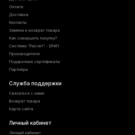
Оплата
Доставка
Контакты
Замена и возврат товара
Как совершить покупку?
Система "Расчёт" - ЕРИП
Производители
Подарочные сертификаты
Партнёры
Служба поддержки
Связаться с нами
Возврат товара
Карта сайта
Личный кабинет
Личный кабинет