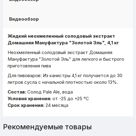
Видеообзор
Жидкий неохмеленный солодовый экстракт
Домашняя Мануфактура "Золотой Эль", 4,1 кг
Неохмеленный солодовый экстракт Домашняя
Мануфактура "Золотой Эль" для легкого и быстрого
приготовления пива
Для пивоваров: Из канистры 4,1 кг получается до 30
литров сусла с начальной плотностью около 13%.
Состав:
Солод Pale Ale, вода
Условия хранения:
от -25 до +25 °С
Срок хранения:
24 месяца
Рекомендуемые товары