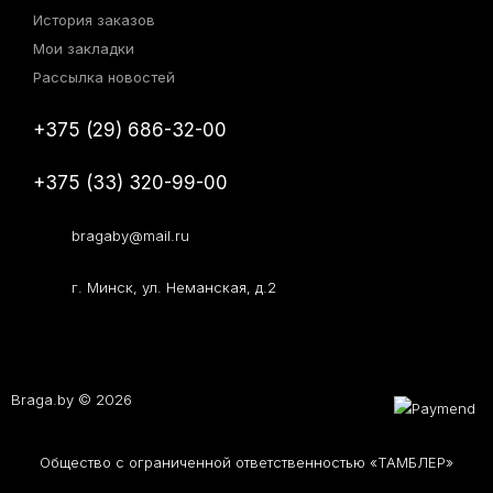
История заказов
Мои закладки
Рассылка новостей
+375 (29) 686-32-00
+375 (33) 320-99-00
bragaby@mail.ru
г. Минск, ул. Неманская, д.2
Braga.by © 2026
Общество с ограниченной ответственностью «ТАМБЛЕР»