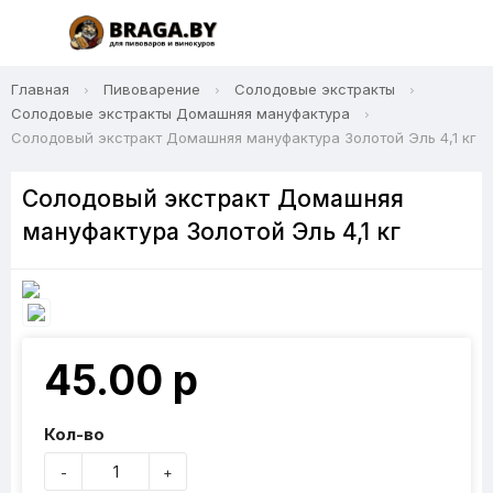
Главная
Пивоварение
Солодовые экстракты
Солодовые экстракты Домашняя мануфактура
Солодовый экстракт Домашняя мануфактура Золотой Эль 4,1 кг
Солодовый экстракт Домашняя
мануфактура Золотой Эль 4,1 кг
45.00 р
Кол-во
-
+