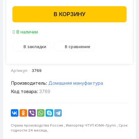
В КОРЗИНУ
В наличии
В закладки
В сравнение
Артикул:
3769
Производитель:
Домашняя мануфактура
Код товара:
3769
Страна производства
Россия ,
Импортер
ЧТУП ЮМА-Групп ,
Срок
годности
24 месяца,