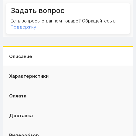
Задать вопрос
Есть вопросы о данном товаре? Обращайтесь в
Поддержку
Описание
Характеристики
Оплата
Доставка
Видеообзор