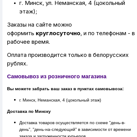
г. Минск, ул. Неманская, 4 (цокольный
этаж);
Заказы на сайте можно
оформить
круглосуточно
, и по телефонам - в
рабочее время.
Оплата производится только в белорусских
рублях.
Самовывоз из розничного магазина
Вы можете забрать ваш заказ в пунктах самовывоза:
г. Минск, Неманская, 4 (цокольный этаж)
Доставка по Минску
Доставка товаров осуществляется по схеме "день-в-
день", "день-на-следующий" в зависимости от времени
заказа и загруженности курьеров.