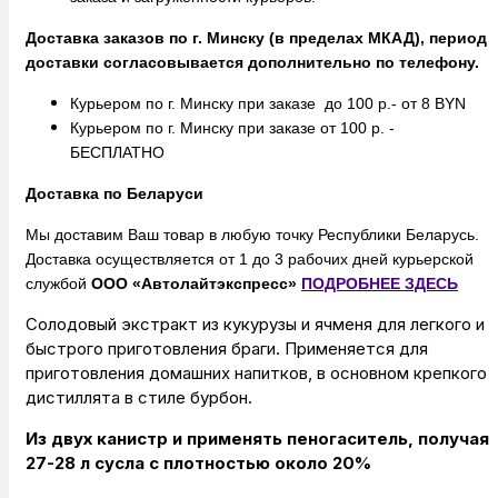
Доставка заказов по г. Минску (в пределах МКАД), период
доставки согласовывается дополнительно по телефону.
Курьером по г. Минску при заказе до 100 р.- от 8 BYN
Курьером по г. Минску при заказе от 100 р. -
БЕСПЛАТНО
Доставка по Беларуси
Мы доставим Ваш товар в любую точку Республики Беларусь.
Доставка осуществляется от 1 до 3 рабочих дней курьерской
службой
ООО «Автолайтэкспресс»
ПОДРОБНЕЕ
ЗДЕСЬ
Солодовый экстракт из кукурузы и ячменя для легкого и
быстрого приготовления браги. Применяется для
приготовления домашних напитков, в основном крепкого
дистиллята в стиле бурбон.
Из двух канистр и применять пеногаситель, получая
27-28 л сусла с плотностью около 20%