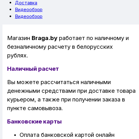
Доставка
Видеообзор
Видеообзор
Магазин
Braga.by
работает по наличному и
безналичному расчету в белорусских
рублях.
Наличный расчет
Вы можете рассчитаться наличными
денежными средствами при доставке товара
курьером, а также при получении заказа в
пункте самовывоза.
Банковские карты
Оплата банковской картой онлайн