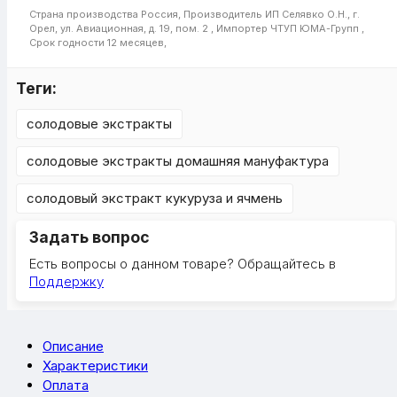
Страна производства
Россия,
Производитель
ИП Селявко О.Н., г.
Орел, ул. Авиационная, д. 19, пом. 2 ,
Импортер
ЧТУП ЮМА-Групп ,
Срок годности
12 месяцев,
Теги:
солодовые экстракты
солодовые экстракты домашняя мануфактура
солодовый экстракт кукуруза и ячмень
Задать вопрос
Есть вопросы о данном товаре? Обращайтесь в
Поддержку
Описание
Характеристики
Оплата