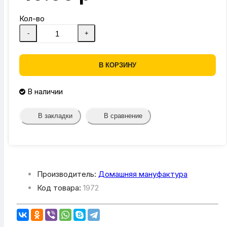
Кол-во
-
+
В КОРЗИНУ
В наличии
В закладки
В сравнение
Производитель:
Домашняя мануфактура
Код товара:
1972