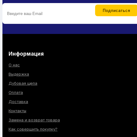
Информация
О нас
Выдержка
Дубовая щепа
Оплата
Доставка
Контакты
Замена и возврат товара
Как совершить покупку?