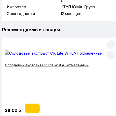
2
Импортер
ЧТУП ЮМА-Групп
Срок годности
12 месяцев
Рекомендуемые товары
Солодовый экстракт СК Lite WHEAT охмеленный
28.00 р