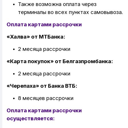
Также возможна оплата через
терминалы во всех пунктах самовывоза.
Оплата картами рассрочки
«Халва» от МТБанка:
2 месяца рассрочки
«Карта покупок» от Белгазпромбанка:
2 месяца рассрочки
«Черепаха» от Банк
а ВТБ:
8 месяцев рассрочки
Оплата картами рассрочки
осуществляется: