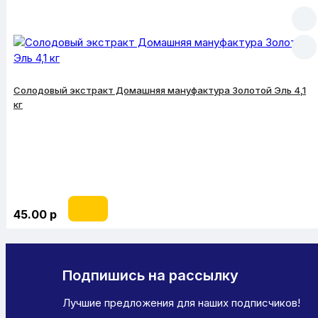
Солодовый экстракт Домашняя мануфактура Золотой Эль 4,1
кг
45.00 р
Подпишись на рассылку
Лучшие предложения для наших подписчиков!