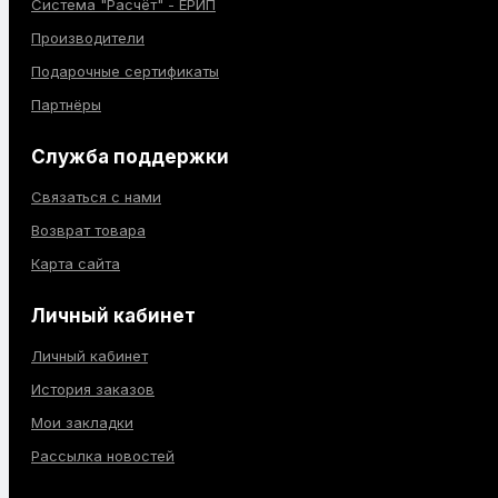
Система "Расчёт" - ЕРИП
Производители
Подарочные сертификаты
Партнёры
Служба поддержки
Связаться с нами
Возврат товара
Карта сайта
Личный кабинет
Личный кабинет
История заказов
Мои закладки
Рассылка новостей