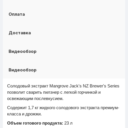
Оплата
Доставка
Видеообзор
Видеообзор
Солодовый экстракт Mangrove Jack's NZ Brewer's Series
позволит сварить пилзнер с легкой горчинкой и
освежающим послевкусием.
Содержит 1,7 кг жидкого солодового экстракта премиум-
класса и дрожжи.
Объем готового продукта:
23 л