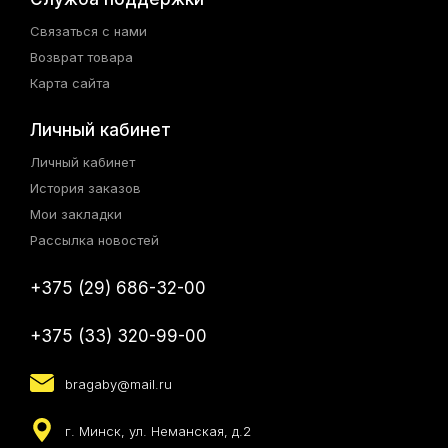
Связаться с нами
Возврат товара
Карта сайта
Личный кабинет
Личный кабинет
История заказов
Мои закладки
Рассылка новостей
+375 (29) 686-32-00
+375 (33) 320-99-00
bragaby@mail.ru
г. Минск, ул. Неманская, д.2