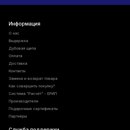
Информация
О нас
Выдержка
Дубовая щепа
Оплата
Доставка
Контакты
Замена и возврат товара
Как совершить покупку?
Система "Расчёт" - ЕРИП
Производители
Подарочные сертификаты
Партнёры
Служба поддержки