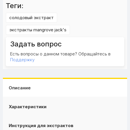
Теги:
солодовый экстракт
экстракты mangrove jack's
Задать вопрос
Есть вопросы о данном товаре? Обращайтесь в
Поддержку
Описание
Характеристики
Инструкция для экстрактов