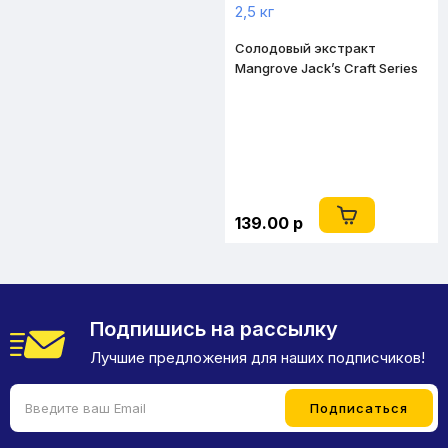
Солодовый экстракт
Mangrove Jack’s Craft Series
“Pink Grapefruit IPA” 2,5 кг
139.00 р
Подпишись на рассылку
Лучшие предложения для наших подписчиков!