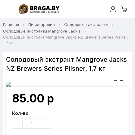
Главная
Пивоварение
Солодовые экстракты
Солодовые экстракты Mangrove Jack's
Солодовый экстракт Mangrove Jacks NZ Brewers Series Pilsner,
1,7 кг
Солодовый экстракт Mangrove Jacks
NZ Brewers Series Pilsner, 1,7 кг
85.00 р
Кол-во
-
+