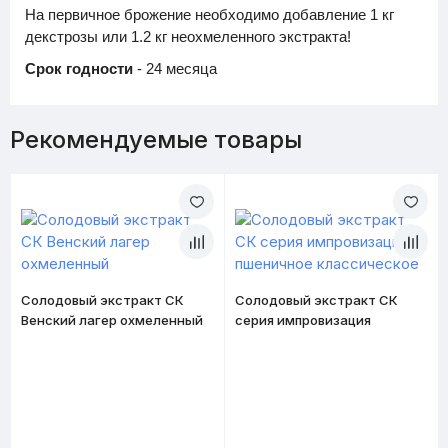
На первичное брожение необходимо добавление 1 кг
декстрозы или 1.2 кг неохмеленного экстракта!
Срок годности
- 24 месяца
Рекомендуемые товары
Солодовый экстракт СК
Солодовый экстракт СК
Венский лагер охмеленный
серия импровизация
пшеничное классическое