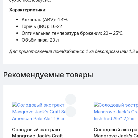
Характеристики
:
Алкоголь (ABV): 4.4%
Горечь (IBU): 16-22
Оптимальная температура брожения: 20 – 25ºC
Объём пива: 23 л
Для приготовления понадобиться 1 кг декстрозы или 1.2 
Рекомендуемые товары
Солодовый экстракт
Солодовый экстра
Mangrove Jack’s Craft
Mangrove Jack’s Cr