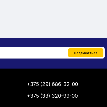
+375 (29) 686-32-00
+375 (33) 320-99-00