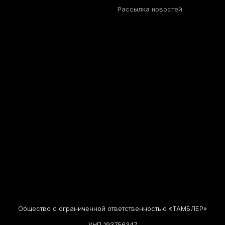
Рассылка новостей
Общество с ограниченной ответственностью «ТАМБЛЕР»
УНП 193756347