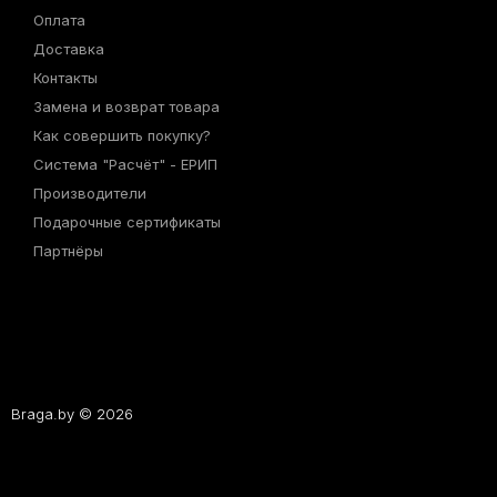
Оплата
Доставка
Контакты
Замена и возврат товара
Как совершить покупку?
Система "Расчёт" - ЕРИП
Производители
Подарочные сертификаты
Партнёры
Braga.by © 2026