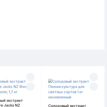
ый экстракт
e Jacks NZ
Солодовый экстракт