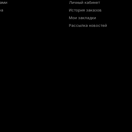
нами
Личный кабинет
ра
История заказов
Мои закладки
Рассылка новостей