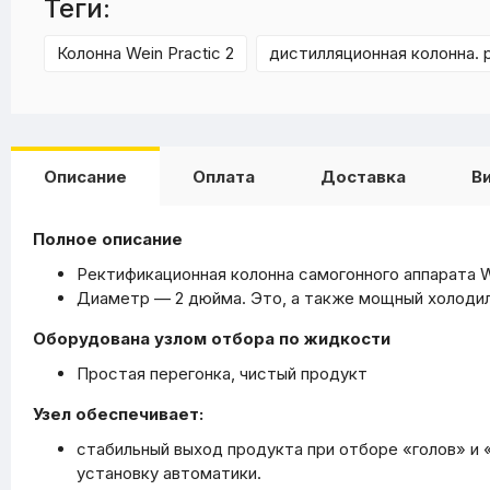
Теги:
Колонна Wein Practic 2
дистилляционная колонна. 
Описание
Оплата
Доставка
В
Полное описание
Ректификационная колонна самогонного аппарата W
Диаметр — 2 дюйма. Это, а также мощный холодиль
Оборудована узлом отбора по жидкости
Простая перегонка, чистый продукт
Узел обеспечивает:
стабильный выход продукта при отборе «голов» и 
установку автоматики.