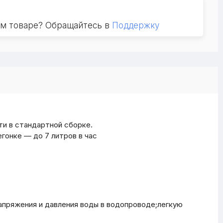
ом товаре? Обращайтесь в
Поддержку
ти в стандартной сборке.
гонке — до 7 литров в час
апряжения и давления воды в водопроводе;легкую