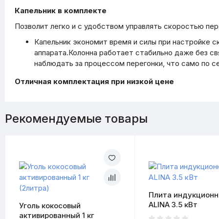
Капельник в комплекте
Позволит легко и с удобством управлять скоростью пер
Капельник экономит время и силы при настройке ск
аппарата.Колонна работает стабильно даже без св
наблюдать за процессом перегонки, что само по 
Отличная комплектация при низкой цене
Рекомендуемые товары
Плита индукционна
ALINA 3.5 кВт
Уголь кокосовый
активированный 1 кг