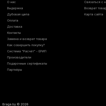
О нас
Связаться с 
Выдержка
Возврат това
Дубовая щепа
Карта сайта
Оплата
Доставка
Контакты
Замена и возврат товара
Как совершить покупку?
Система "Расчёт" - ЕРИП
Производители
Подарочные сертификаты
Партнёры
Braga.by © 2026