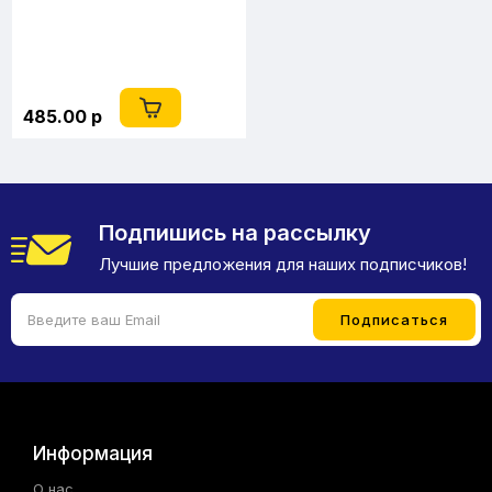
485.00 р
Подпишись на рассылку
Лучшие предложения для наших подписчиков!
Информация
О нас