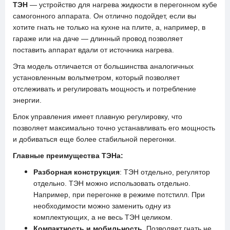
ТЭН
— устройство для нагрева жидкости в перегонном кубе
самогонного аппарата. Он отлично подойдет, если вы
хотите гнать не только на кухне на плите, а, например, в
гараже или на даче — длинный провод позволяет
поставить аппарат вдали от источника нагрева.
Эта модель отличается от большинства аналогичных
установленным вольтметром, который позволяет
отслеживать и регулировать мощность и потребление
энергии.
Блок управления имеет плавную регулировку, что
позволяет максимально точно устанавливать его мощность
и добиваться еще более стабильной перегонки.
Главные преимущества ТЭНа:
Разборная конструкция
: ТЭН отдельно, регулятор
отдельно. ТЭН можно использовать отдельно.
Например, при перегонке в режиме потстилл. При
необходимости можно заменить одну из
комплектующих, а не весь ТЭН целиком.
Компактность и мобильность.
Позволяет гнать не