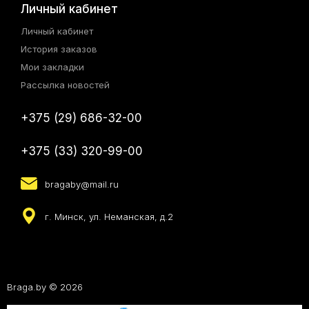
Личный кабинет
Личный кабинет
История заказов
Мои закладки
Рассылка новостей
+375 (29) 686-32-00
+375 (33) 320-99-00
bragaby@mail.ru
г. Минск, ул. Неманская, д.2
Braga.by © 2026