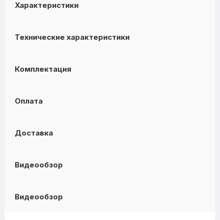
Характеристики
Технические характеристики
Комплектация
Оплата
Доставка
Видеообзор
Видеообзор