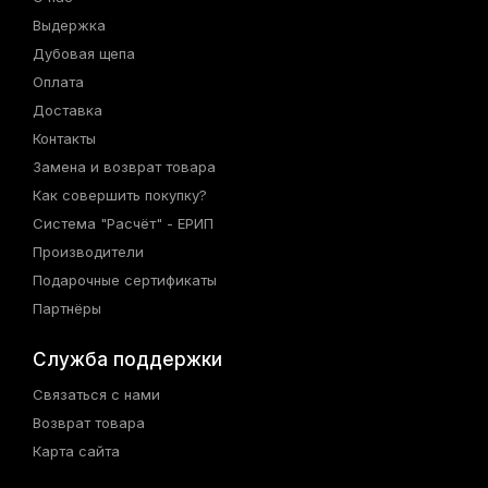
Выдержка
Дубовая щепа
Оплата
Доставка
Контакты
Замена и возврат товара
Как совершить покупку?
Система "Расчёт" - ЕРИП
Производители
Подарочные сертификаты
Партнёры
Служба поддержки
Связаться с нами
Возврат товара
Карта сайта