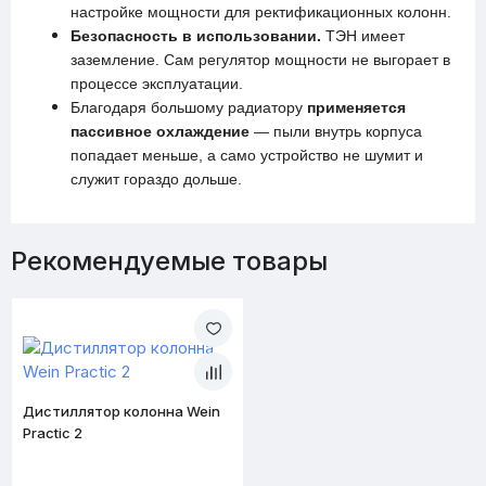
настройке мощности для ректификационных колонн.
Безопасность в использовании.
ТЭН имеет
заземление. Сам регулятор мощности не выгорает в
процессе эксплуатации.
Благодаря большому радиатору
применяется
пассивное охлаждение
— пыли внутрь корпуса
попадает меньше, а само устройство не шумит и
служит гораздо дольше.
Рекомендуемые товары
Дистиллятор колонна Wein
Practic 2