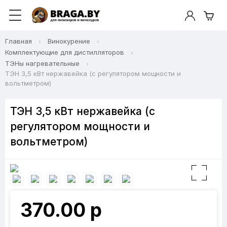
Главная
Винокурение
Комплектующие для дистилляторов
ТЭНы нагревательные
ТЭН 3,5 кВт нержавейка (с регулятором мощности и
вольтметром)
ТЭН 3,5 кВт нержавейка (с
регулятором мощности и
вольтметром)
370.00 р