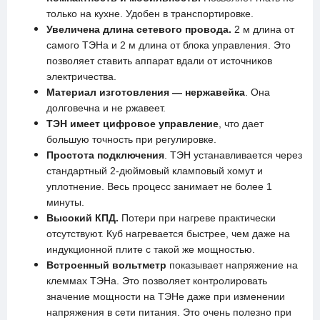
только на кухне. Удобен в транспортировке.
Увеличена длина сетевого провода.
2 м длина от
самого ТЭНа и 2 м длина от блока управления. Это
позволяет ставить аппарат вдали от источников
электричества.
Материал изготовления — нержавейка
. Она
долговечна и не ржавеет.
ТЭН имеет цифровое управление
, что дает
большую точность при регулировке.
Простота подключения
. ТЭН устанавливается через
стандартный 2-дюймовый кламповый хомут и
уплотнение. Весь процесс занимает не более 1
минуты.
Высокий КПД.
Потери при нагреве практически
отсутствуют. Куб нагревается быстрее, чем даже на
индукционной плите с такой же мощностью.
Встроенный вольтметр
показывает напряжение на
клеммах ТЭНа. Это позволяет контролировать
значение мощности на ТЭНе даже при изменении
напряжения в сети питания. Это очень полезно при