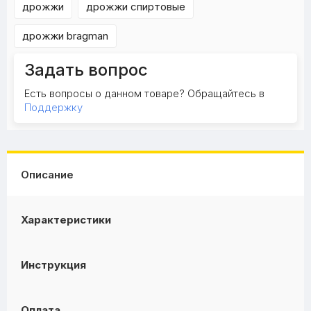
дрожжи
дрожжи спиртовые
дрожжи bragman
Задать вопрос
Есть вопросы о данном товаре? Обращайтесь в
Поддержку
Описание
Характеристики
Инструкция
Оплата