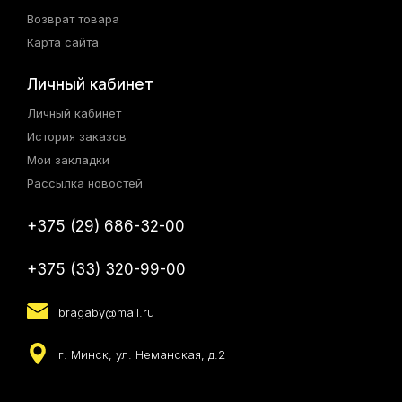
Возврат товара
Карта сайта
Личный кабинет
Личный кабинет
История заказов
Мои закладки
Рассылка новостей
+375 (29) 686-32-00
+375 (33) 320-99-00
bragaby@mail.ru
г. Минск, ул. Неманская, д.2