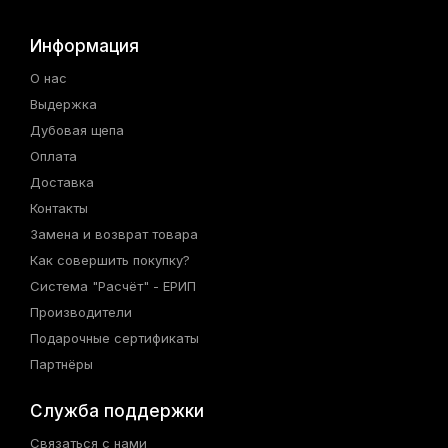
Информация
О нас
Выдержка
Дубовая щепа
Оплата
Доставка
Контакты
Замена и возврат товара
Как совершить покупку?
Система "Расчёт" - ЕРИП
Производители
Подарочные сертификаты
Партнёры
Служба поддержки
Связаться с нами