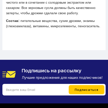
чистого или в сочетании с солодовым экстрактом или
сахаром. Все зерновые сусла должны быть качественно
затерты, чтобы дрожжи сдалали свою работу.
Состав:
питательные вещества, сухие дрожжи, энзимы
(глюкоамилаза), витамины, микроэлементы, пеногаситель.
Подпишись на рассылку
Лучшие предложения для наших подписчиков!