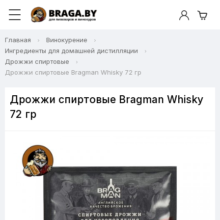
Главная
Винокурение
Ингредиенты для домашней дистилляции
Дрожжи спиртовые
Дрожжи спиртовые Bragman Whisky 72 гр
Дрожжи спиртовые Bragman Whisky
72 гр