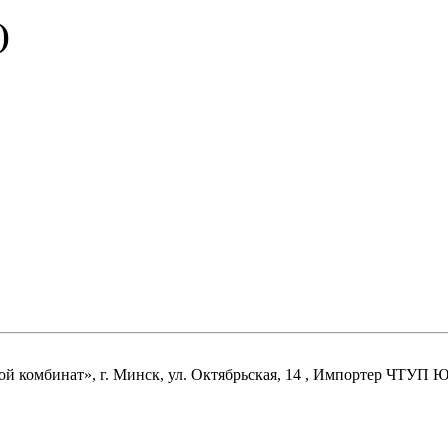
)
комбинат», г. Минск, ул. Октябрьская, 14 ,
Импортер
ЧТУП Юм