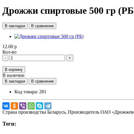
Дрожжи cпиртовые 500 гр (РБ
В закладки
В сравнение
12.00 р
Кол-во
-
+
В корзину
В наличии
В закладки
В сравнение
Код товара:
281
Страна производства
Беларусь,
Производитель
ОАО «Дрожжевой 
Теги: