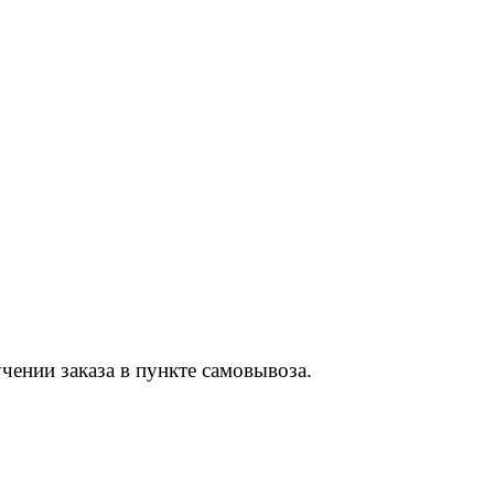
чении заказа в пункте самовывоза.