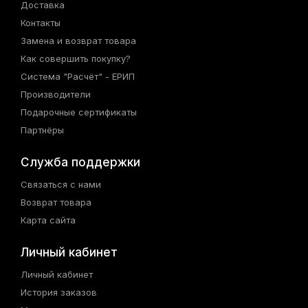
Доставка
Контакты
Замена и возврат товара
Как совершить покупку?
Система "Расчёт" - ЕРИП
Производители
Подарочные сертификаты
Партнёры
Служба поддержки
Связаться с нами
Возврат товара
Карта сайта
Личный кабинет
Личный кабинет
История заказов