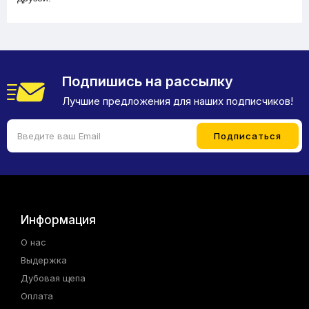
Подпишись на рассылку
Лучшие предложения для наших подписчиков!
Информация
О нас
Выдержка
Дубовая щепа
Оплата