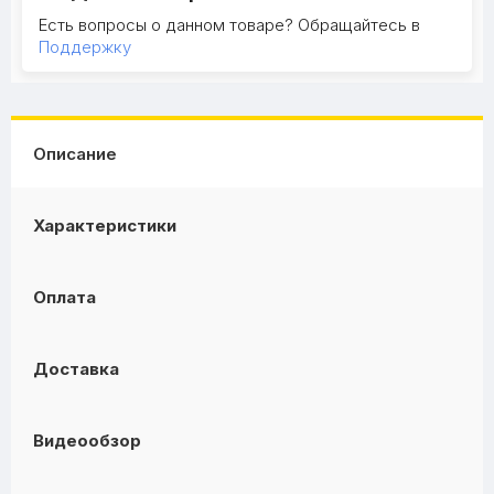
Есть вопросы о данном товаре? Обращайтесь в
Поддержку
Описание
Характеристики
Оплата
Доставка
Видеообзор