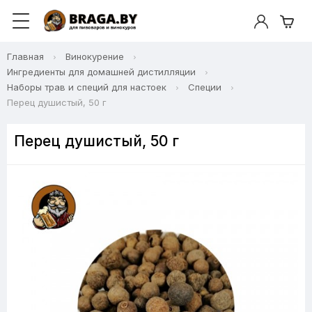
Главная
Винокурение
Ингредиенты для домашней дистилляции
Наборы трав и специй для настоек
Специи
Перец душистый, 50 г
Перец душистый, 50 г