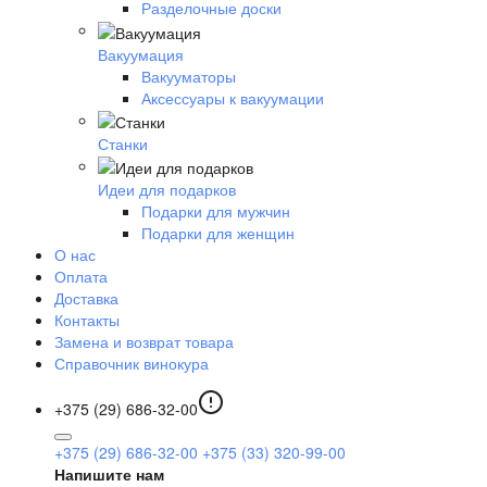
Разделочные доски
Вакуумация
Вакууматоры
Аксессуары к вакуумации
Станки
Идеи для подарков
Подарки для мужчин
Подарки для женщин
О нас
Оплата
Доставка
Контакты
Замена и возврат товара
Справочник винокура
+375 (29) 686-32-00
+375 (29) 686-32-00
+375 (33) 320-99-00
Напишите нам