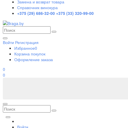
Замена и возврат товара
Справочник винокура
+375 (29) 686-32-00
+375 (33) 320-99-00
Войти
Регистрация
Избранное
0
Корзина покупок
Оформление заказа
0
0
Войти