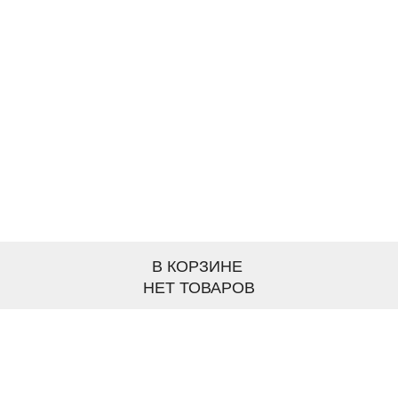
В КОРЗИНЕ
НЕТ ТОВАРОВ