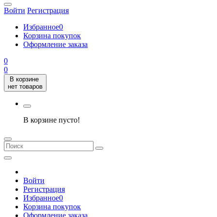
Войти
Регистрация
Избранное
0
Корзина покупок
Оформление заказа
0
0
В корзине
нет товаров
В корзине пусто!
Войти
Регистрация
Избранное
0
Корзина покупок
Оформление заказа