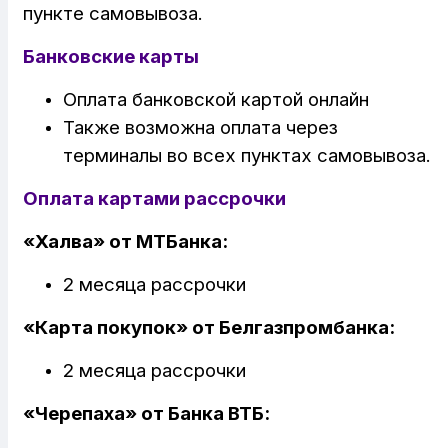
пункте самовывоза.
Банковские карты
Оплата банковской картой онлайн
Также возможна оплата через
терминалы во всех пунктах самовывоза.
Оплата картами рассрочки
«Халва» от МТБанка:
2 месяца рассрочки
«Карта покупок» от Белгазпромбанка:
2 месяца рассрочки
«Черепаха» от Банк
а ВТБ: