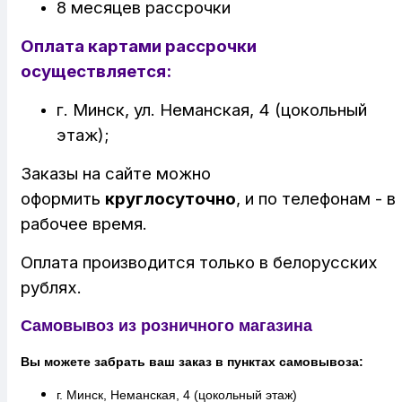
8 месяцев рассрочки
Оплата картами рассрочки
осуществляется:
г. Минск, ул. Неманская, 4 (цокольный
этаж);
Заказы на сайте можно
оформить
круглосуточно
, и по телефонам - в
рабочее время.
Оплата производится только в белорусских
рублях.
Самовывоз из розничного магазина
Вы можете забрать ваш заказ в пунктах самовывоза:
г. Минск, Неманская, 4 (цокольный этаж)