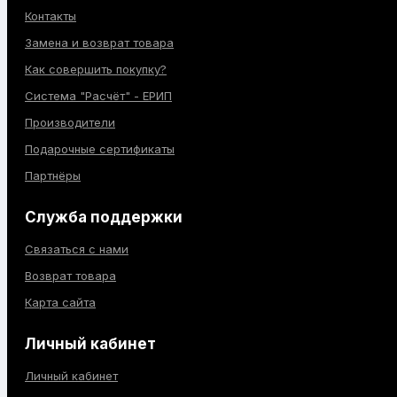
Контакты
Замена и возврат товара
Как совершить покупку?
Система "Расчёт" - ЕРИП
Производители
Подарочные сертификаты
Партнёры
Служба поддержки
Связаться с нами
Возврат товара
Карта сайта
Личный кабинет
Личный кабинет