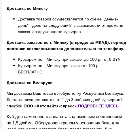
Доставка по Минску
Доставка товаров осуществляется по схеме "день-в-
день", "день-на-следующий" в зависимости от времени
заказа и загруженности курьеров.
Доставка заказов по г. Минску (в пределах МКАД), период
доставки согласовывается дополнительно по телефону.
Курьером по г. Минску при заказе до 100 р.- от 8 BYN
Курьером по г. Минску при заказе от 100 р. -
БЕСПЛАТНО
Доставка по Беларуси
Мы доставим Ваш товар в любую точку Республики Беларусь.
Доставка осуществляется от 1 до 3 рабочих дней курьерской
службой
ООО «Автолайтэкспресс»
ПОДРОБНЕЕ
ЗДЕСЬ
Куб для самогонного аппарата с кламповым соединением
на 1,5 дюйма. Оборудован краном у основания бака для