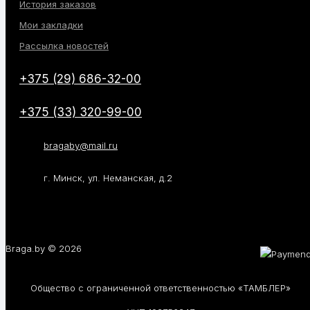
История заказов
Мои закладки
Рассылка новостей
+375 (29) 686-32-00
+375 (33) 320-99-00
bragaby@mail.ru
г. Минск, ул. Неманская, д.2
Braga.by © 2026
Общество с ограниченной ответственностью «ТАМБЛЕР»