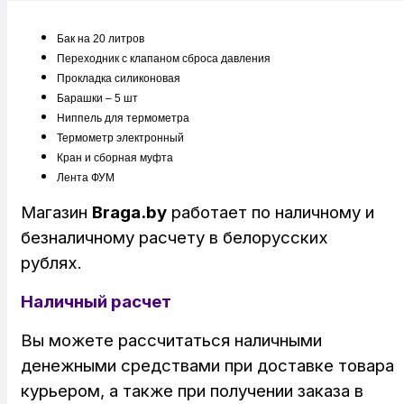
Бак на 20 литров
Переходник с клапаном сброса давления
Прокладка силиконовая
Барашки – 5 шт
Ниппель для термометра
Термометр электронный
Кран и сборная муфта
Лента ФУМ
Магазин
Braga.by
работает по наличному и
безналичному расчету в белорусских
рублях.
Наличный расчет
Вы можете рассчитаться наличными
денежными средствами при доставке товара
курьером, а также при получении заказа в