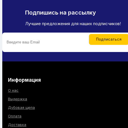
Подпишись на рассылку
Лучшие предложения для наших подписчиков!
Информация
О нас
Выдержка
Дубовая щепа
Оплата
Доставка