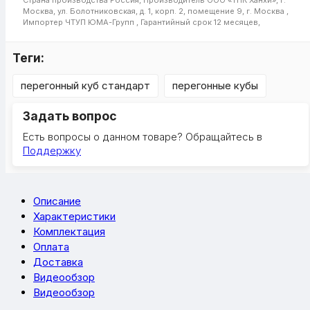
Москва, ул. Болотниковская, д. 1, корп. 2, помещение 9, г. Москва ,
Импортер
ЧТУП ЮМА-Групп ,
Гарантийный срок
12 месяцев,
Теги:
перегонный куб стандарт
перегонные кубы
Задать вопрос
Есть вопросы о данном товаре? Обращайтесь в
Поддержку
Описание
Характеристики
Комплектация
Оплата
Доставка
Видеообзор
Видеообзор