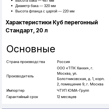
Высота бака — 487 мм
Диаметр бака — 320 мм
Высота фланца с царгой — 220 мм
Характеристики Куб перегонный
Стандарт, 20 л
Основные
Страна производства
Россия
ООО «ТПК Ханхи», г.
Москва, ул.
Производитель
Болотниковская, д. 1, корп.
2, помещение 9, г. Москва
Импортер
ЧТУП ЮМА-Групп
Гарантийный срок
12 месяцев