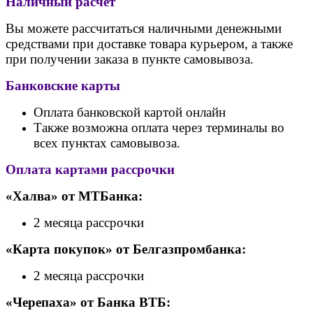
Наличный расчет
Вы можете рассчитаться наличными денежными
средствами при доставке товара курьером, а также
при получении заказа в пункте самовывоза.
Банковские карты
Оплата банковской картой онлайн
Также возможна оплата через терминалы во
всех пунктах самовывоза.
Оплата картами рассрочки
«Халва» от МТБанка:
2 месяца рассрочки
«Карта покупок» от Белгазпромбанка:
2 месяца рассрочки
«Черепаха» от Банк
а ВТБ: