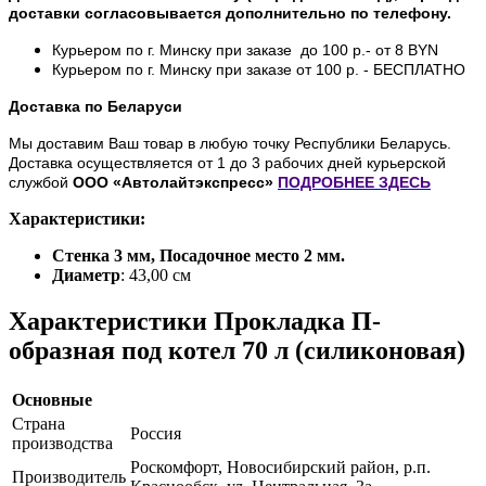
доставки согласовывается дополнительно по телефону.
Курьером по г. Минску при заказе до 100 р.- от 8 BYN
Курьером по г. Минску при заказе от 100 р. - БЕСПЛАТНО
Доставка по Беларуси
Мы доставим Ваш товар в любую точку Республики Беларусь.
Доставка осуществляется от 1 до 3 рабочих дней курьерской
службой
ООО «Автолайтэкспресс»
ПОДРОБНЕЕ
ЗДЕСЬ
Характеристики:
Стенка 3 мм, Посадочное место 2 мм.
Диаметр
: 43,00 см
Характеристики Прокладка П-
образная под котел 70 л (силиконовая)
Основные
Страна
Россия
производства
Роскомфорт, Новосибирский район, р.п.
Производитель