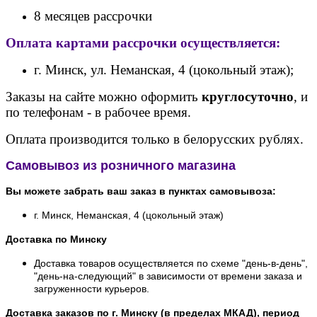
8 месяцев рассрочки
Оплата картами рассрочки осуществляется:
г. Минск, ул. Неманская, 4 (цокольный этаж);
Заказы на сайте можно оформить
круглосуточно
, и
по телефонам - в рабочее время.
Оплата производится только в белорусских рублях.
Самовывоз из розничного магазина
Вы можете забрать ваш заказ в пунктах самовывоза:
г. Минск, Неманская, 4 (цокольный этаж)
Доставка по Минску
Доставка товаров осуществляется по схеме "день-в-день",
"день-на-следующий" в зависимости от времени заказа и
загруженности курьеров.
Доставка заказов по г. Минску (в пределах МКАД), период