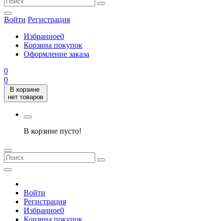
Войти
Регистрация
Избранное
0
Корзина покупок
Оформление заказа
0
0
В корзине
нет товаров
В корзине пусто!
Войти
Регистрация
Избранное
0
Корзина покупок