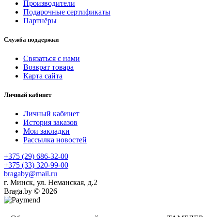
Производители
Подарочные сертификаты
Партнёры
Служба поддержки
Связаться с нами
Возврат товара
Карта сайта
Личный кабинет
Личный кабинет
История заказов
Мои закладки
Рассылка новостей
+375 (29) 686-32-00
+375 (33) 320-99-00
bragaby@mail.ru
г. Минск, ул. Неманская, д.2
Braga.by © 2026