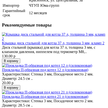
Краснообск, ул. Центральная, 3а
Импортер
ЧТУП Юма-групп
Гарантийный
12 месяцев
срок
Рекомендуемые товары
Крышка диск стальной для котла 37 л, толщина 3 мм, кламп 2
Диск стальной (крышка) для котла 37 л, толщина 3 мм, с
клапаном давления, ниппелем под термометр М8,..
130.00 р
В корзину
Прокладка П-образная под котел 12 л (силиконовая)
Характеристики: Стенка 3 мм, Посадочное место 2 мм.
Диаметр: 24.5 см ..
20.00 р
В корзину
Прокладка П-образная под котел 21 л (силиконовая)
Характеристики: Стенка 3 мм, Посадочное место 2 мм.
Диаметр: 28.5 см ..