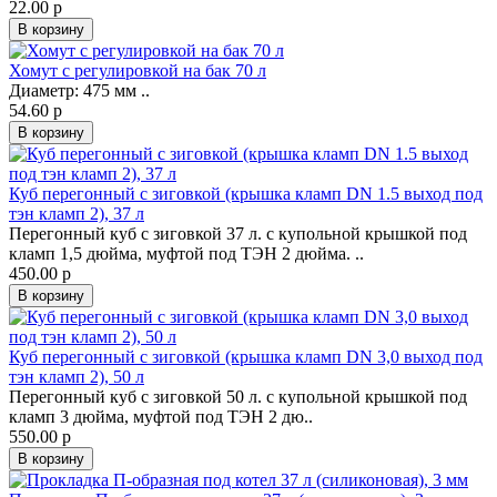
22.00 р
В корзину
Хомут с регулировкой на бак 70 л
Диаметр: 475 мм ..
54.60 р
В корзину
Куб перегонный с зиговкой (крышка кламп DN 1.5 выход под
тэн кламп 2), 37 л
Перегонный куб с зиговкой 37 л. с купольной крышкой под
кламп 1,5 дюйма, муфтой под ТЭН 2 дюйма. ..
450.00 р
В корзину
Куб перегонный с зиговкой (крышка кламп DN 3,0 выход под
тэн кламп 2), 50 л
Перегонный куб с зиговкой 50 л. с купольной крышкой под
кламп 3 дюйма, муфтой под ТЭН 2 дю..
550.00 р
В корзину