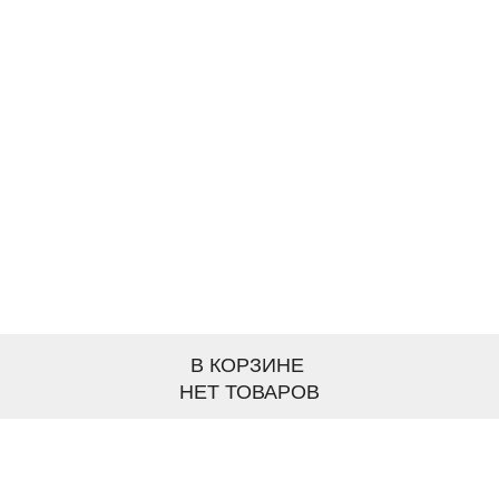
В КОРЗИНЕ
НЕТ ТОВАРОВ