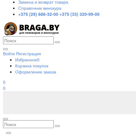
Замена и возврат товара
Справочник винокура
+375 (29) 686-32-00
+375 (33) 320-99-00
Войти
Регистрация
Избранное
0
Корзина покупок
Оформление заказа
0
0