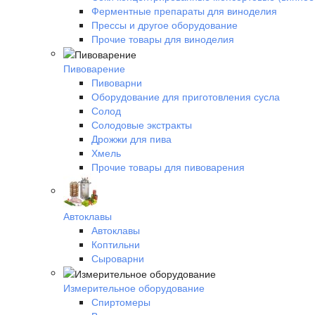
Ферментные препараты для виноделия
Прессы и другое оборудование
Прочие товары для виноделия
Пивоварение
Пивоварни
Оборудование для приготовления сусла
Солод
Солодовые экстракты
Дрожжи для пива
Хмель
Прочие товары для пивоварения
Автоклавы
Автоклавы
Коптильни
Сыроварни
Измерительное оборудование
Спиртомеры